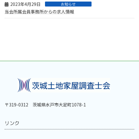
2023年4月29日
お知らせ
当会所属会員事務所からの求人情報
〒319-0312 茨城県水戸市大足町1078-1
リンク