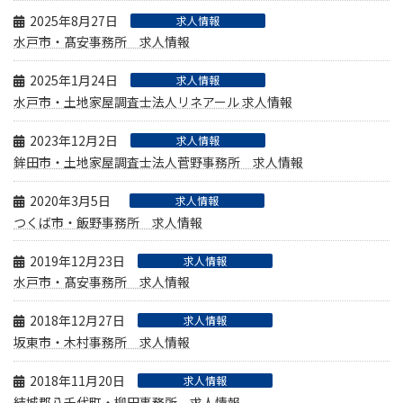
2025年8月27日
求人情報
水戸市・髙安事務所 求人情報
2025年1月24日
求人情報
水戸市・土地家屋調査士法人リネアール 求人情報
2023年12月2日
求人情報
鉾田市・土地家屋調査士法人菅野事務所 求人情報
2020年3月5日
求人情報
つくば市・飯野事務所 求人情報
2019年12月23日
求人情報
水戸市・髙安事務所 求人情報
2018年12月27日
求人情報
坂東市・木村事務所 求人情報
2018年11月20日
求人情報
結城郡八千代町・柳田事務所 求人情報